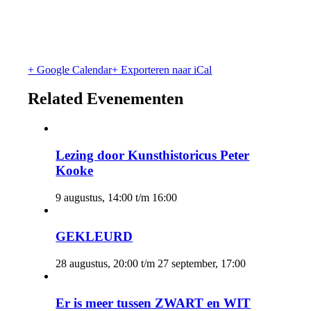
+ Google Calendar
+ Exporteren naar iCal
Related Evenementen
Lezing door Kunsthistoricus Peter
Kooke
9 augustus, 14:00
t/m
16:00
GEKLEURD
28 augustus, 20:00
t/m
27 september, 17:00
Er is meer tussen ZWART en WIT