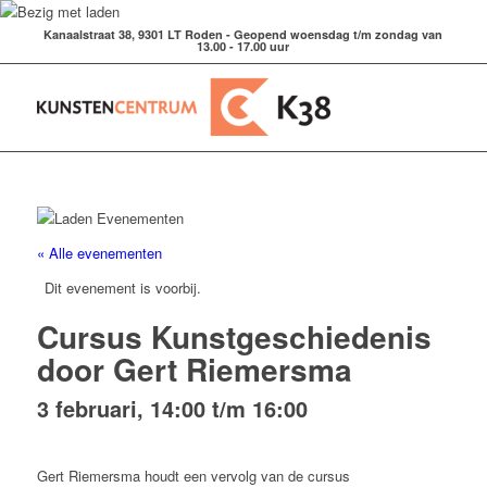
Kanaalstraat 38, 9301 LT Roden - Geopend woensdag t/m zondag van
13.00 - 17.00 uur
« Alle evenementen
Dit evenement is voorbij.
Cursus Kunstgeschiedenis
door Gert Riemersma
3 februari, 14:00
t/m
16:00
Gert Riemersma houdt een vervolg van de cursus