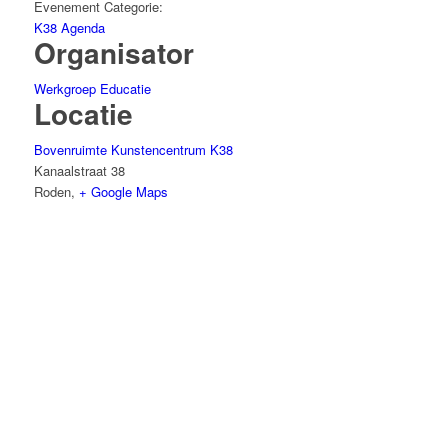
Evenement Categorie:
K38 Agenda
Organisator
Werkgroep Educatie
Locatie
Bovenruimte Kunstencentrum K38
Kanaalstraat 38
Roden
,
+ Google Maps