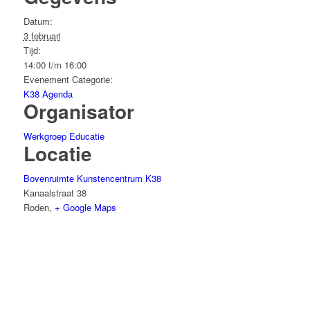
Datum:
3 februari
Tijd:
14:00 t/m 16:00
Evenement Categorie:
K38 Agenda
Organisator
Werkgroep Educatie
Locatie
Bovenruimte Kunstencentrum K38
Kanaalstraat 38
Roden
,
+ Google Maps