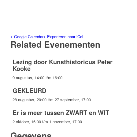
+ Google Calendar
+ Exporteren naar iCal
Related Evenementen
Lezing door Kunsthistoricus Peter
Kooke
9 augustus, 14:00
t/m
16:00
GEKLEURD
28 augustus, 20:00
t/m
27 september, 17:00
Er is meer tussen ZWART en WIT
2 oktober, 16:00
t/m
1 november, 17:00
Gegevens