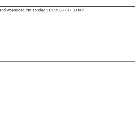
end woensdag t/m zondag van 13.00 - 17.00 uur