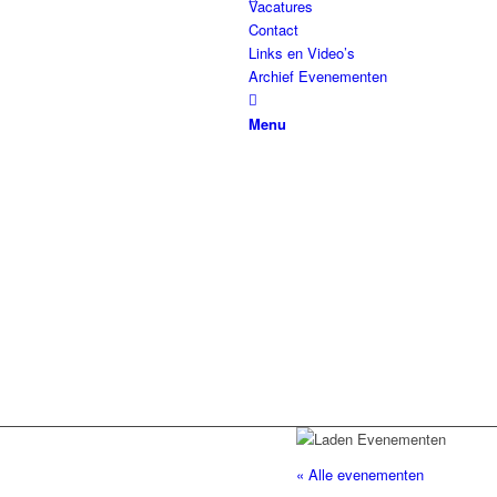
Vacatures
Contact
Links en Video’s
Archief Evenementen
Menu
« Alle evenementen