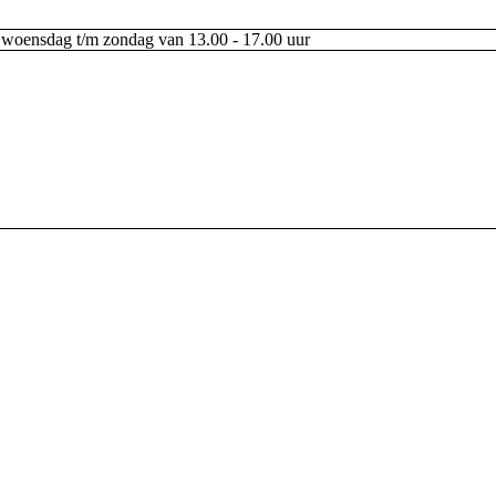
woensdag t/m zondag van 13.00 - 17.00 uur