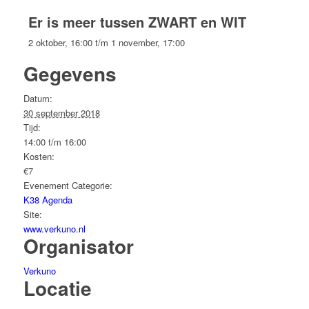
Er is meer tussen ZWART en WIT
2 oktober, 16:00
t/m
1 november, 17:00
Gegevens
Datum:
30 september 2018
Tijd:
14:00 t/m 16:00
Kosten:
€7
Evenement Categorie:
K38 Agenda
Site:
www.verkuno.nl
Organisator
Verkuno
Locatie