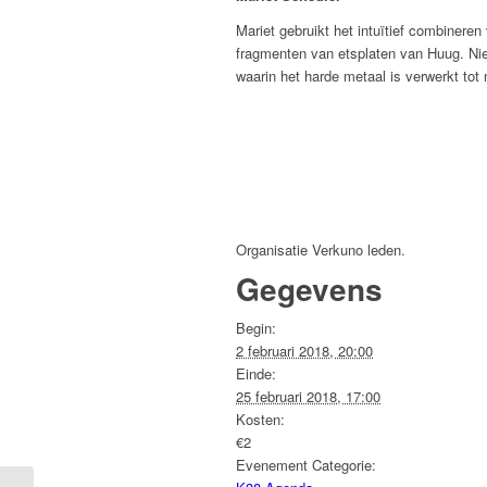
Mariet gebruikt het intuïtief combinere
fragmenten van etsplaten van Huug. Nieu
waarin het harde metaal is verwerkt tot 
Organisatie Verkuno leden.
Gegevens
Begin:
2 februari 2018, 20:00
Einde:
25 februari 2018, 17:00
Kosten:
€2
Evenement Categorie: