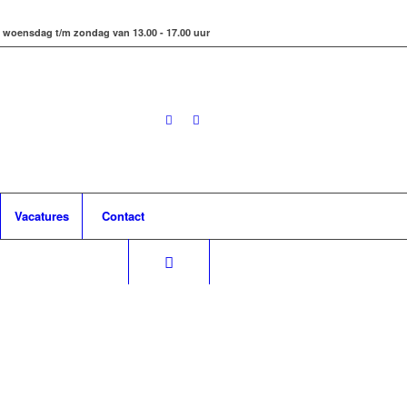
 woensdag t/m zondag van 13.00 - 17.00 uur
Vacatures
Contact