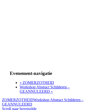
Evenement-navigatie
«
ZOMERZOTHEID
Workshop Abstract Schilderen –
GEANNULEERD
»
ZOMERZOTHEID
Workshop Abstract Schilderen –
GEANNULEERD
Scroll naar bovenzijde