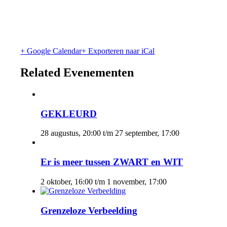
+ Google Calendar
+ Exporteren naar iCal
Related Evenementen
GEKLEURD
28 augustus, 20:00
t/m
27 september, 17:00
Er is meer tussen ZWART en WIT
2 oktober, 16:00
t/m
1 november, 17:00
Grenzeloze Verbeelding