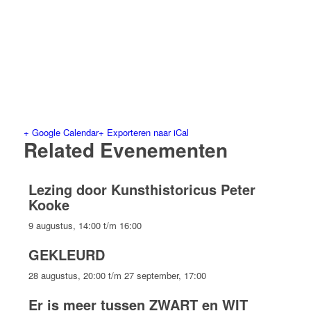
+ Google Calendar
+ Exporteren naar iCal
Related Evenementen
Lezing door Kunsthistoricus Peter
Kooke
9 augustus, 14:00
t/m
16:00
GEKLEURD
28 augustus, 20:00
t/m
27 september, 17:00
Er is meer tussen ZWART en WIT