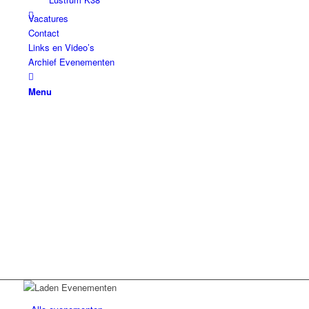
Vacatures
Contact
Links en Video’s
Archief Evenementen
Menu