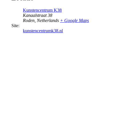
Kunstencentrum K38
Kanaalstraat 38
Roden
,
Netherlands
+ Google Maps
Site:
kunstencentrumk38.nl