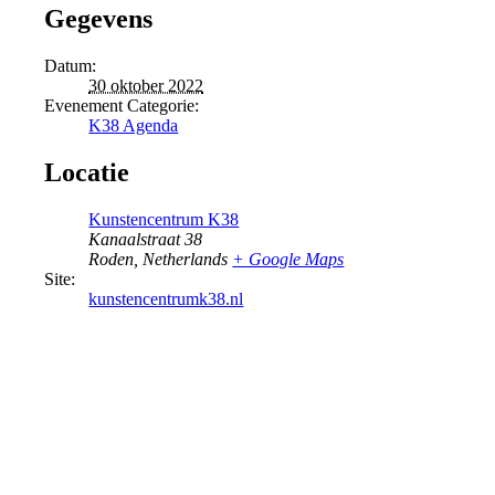
Gegevens
Datum:
30 oktober 2022
Evenement Categorie:
K38 Agenda
Locatie
Kunstencentrum K38
Kanaalstraat 38
Roden
,
Netherlands
+ Google Maps
Site:
kunstencentrumk38.nl