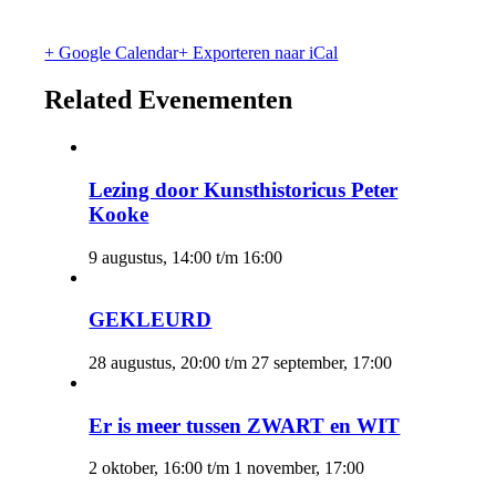
+ Google Calendar
+ Exporteren naar iCal
Related Evenementen
Lezing door Kunsthistoricus Peter
Kooke
9 augustus, 14:00
t/m
16:00
GEKLEURD
28 augustus, 20:00
t/m
27 september, 17:00
Er is meer tussen ZWART en WIT
2 oktober, 16:00
t/m
1 november, 17:00