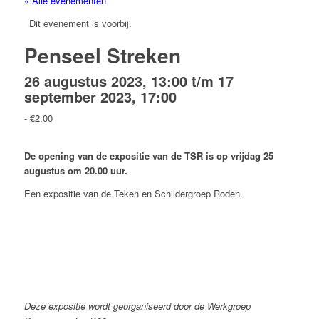
« Alle evenementen
Dit evenement is voorbij.
Penseel Streken
26 augustus 2023, 13:00
t/m
17
september 2023, 17:00
-
€2,00
De opening van de expositie van de TSR is op vrijdag 25
augustus om 20.00 uur.
Een expositie van de Teken en Schildergroep Roden.
Deze expositie wordt georganiseerd door de Werkgroep