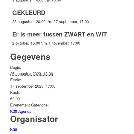
GEKLEURD
28 augustus, 20:00
t/m
27 september, 17:00
Er is meer tussen ZWART en WIT
2 oktober, 16:00
t/m
1 november, 17:00
Gegevens
Begin:
26 augustus 2023, 13:00
Einde:
17 september 2023, 17:00
Kosten:
€2,00
Evenement Categorie:
K38 Agenda
Organisator
K38