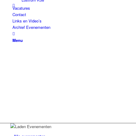
Vacatures
Contact
Links en Video’s
Archief Evenementen
Menu