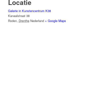
Locatie
Galerie in Kunstencentrum K38
Kanaalstraat 38
Roden
,
Drenthe
Nederland
+ Google Maps