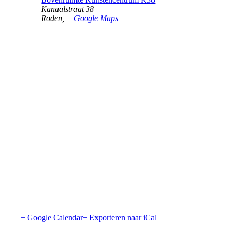
Kanaalstraat 38
Roden
,
+ Google Maps
+ Google Calendar
+ Exporteren naar iCal