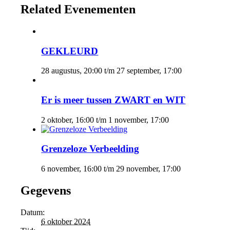
Related Evenementen
GEKLEURD
28 augustus, 20:00
t/m
27 september, 17:00
Er is meer tussen ZWART en WIT
2 oktober, 16:00
t/m
1 november, 17:00
Grenzeloze Verbeelding
6 november, 16:00
t/m
29 november, 17:00
Gegevens
Datum:
6 oktober 2024