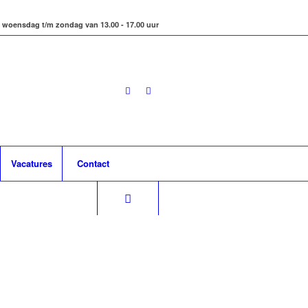
 woensdag t/m zondag van 13.00 - 17.00 uur
Vacatures
Contact