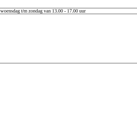
woensdag t/m zondag van 13.00 - 17.00 uur