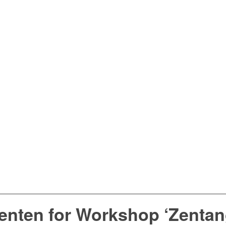
enten for Workshop ‘Zentan