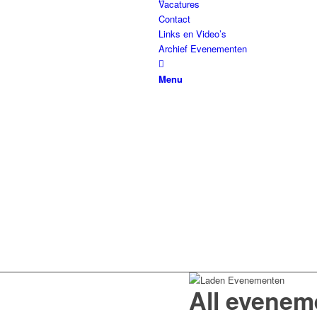
Vacatures
Contact
Links en Video’s
Archief Evenementen
Menu
All evenem