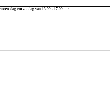
woensdag t/m zondag van 13.00 - 17.00 uur