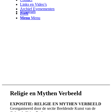
Links en Video’s
Archief Evenementen
Instagram
Zoek
Menu
Menu
Religie en Mythen Verbeeld
EXPOSITIE: RELIGIE EN MYTHEN VERBEELD
Georganiseerd door de sectie Beeldende Kunst van de