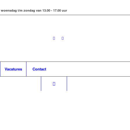
 woensdag t/m zondag van 13.00 - 17.00 uur
Vacatures
Contact